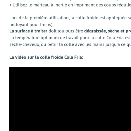
• Utilisez le marteau à inertie en imprimant des coups régulie
Lors de la première utilisation, la colle froide est appliquée 
nettoyant pour freins).
La surface à traiter
doit toujours être
dégraissée, sèche et p
La température optimum de travail pour la colle Cola Fria es
sèche-cheveux, ou pétrir la colle avec les mains jusqu'à ce qu
La vidéo sur la colle froide Cola Fria: