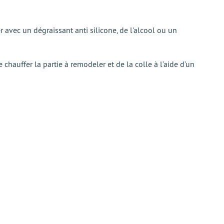
avec un dégraissant anti silicone, de l'alcool ou un
 chauffer la partie à remodeler et de la colle à l’aide d’un