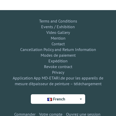
Terms and Conditions
Events / Exhibition
Video Gallery
Mention
Contact
Cancellation Policy and Return Information
Modes de paiement
Expédition
Revoke contract
Privacy
Application App MD-ETARI.de pour les appareils de
mesure d'épaisseur de peinture – téléchargement
French
Commander
Votre compte
Ouvrez une session