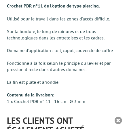
Crochet PDR n°11 de l'option de type piercing.
Utilisé pour le travail dans les zones d'accès difficile.
Sur la bordure, le long de rainures et de trous
technologiques dans les entretoises et les cadres.
Domaine d'application : toit, capot, couvercle de coffre
Fonctionne à la fois selon le principe du levier et par
pression directe dans d'autres domaines.
La fin est plate et arrondie.
Contenu de la livraison:
1 x Crochet PDR n° 11 - 16 cm - Ø 3 mm
LES CLIENTS ONT