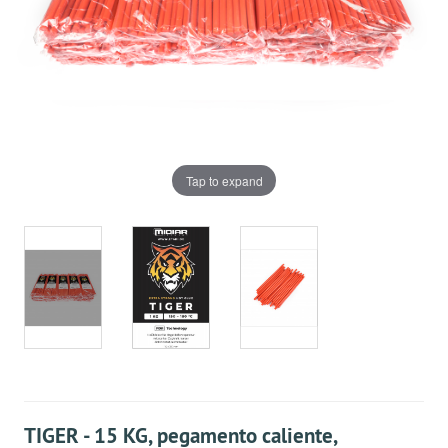
Tap to expand
TIGER - 15 KG, pegamento caliente,