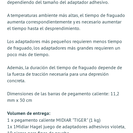
dependiendo del tamaño del adaptador adhesivo.
A temperaturas ambiente más altas, el tiempo de fraguado
aumenta correspondientemente y es necesario aumentar
el tiempo hasta el desprendimiento.
Los adaptadores más pequeños requieren menos tiempo
de fraguado, los adaptadores más grandes requieren un
poco más de tiempo.
Además, la duración del tiempo de fraguado depende de
la fuerza de tracción necesaria para una depresión
concreta.
Dimensiones de las barras de pegamento caliente: 11,2
mm x 30 cm
Volumen de entrega:
1 x pegamento caliente MIDIAR "TIGER" (1 kg)
1x 1Midiar Hagel juego de adaptadores adhesivos violeta,