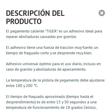
DESCRIPCIÓN DEL
PRODUCTO
El pegamento caliente "TIGER" es un adhesivo ideal para
reparar abolladuras causadas por granizo.
El adhesivo tiene una fuerza de tracción muy fuerte, un
tiempo de fraguado corto y se desprende muy bien.
Adhesivo universal óptimo para el uso diario, incluso en
caso de granizo y abolladuras de aparcamiento.
La temperatura de la pistola de pegamento debe ajustarse
entre 180 y 200 °C.
El tiempo de fraquado aproximado (tiempo hasta el
desprendimiento) es de entre 15 y 30 segundos a una
temperatura de funcionamiento de 18 grados Celsius,