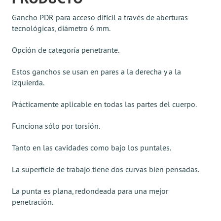
Gancho PDR para acceso difícil a través de aberturas
tecnológicas, diámetro 6 mm.
Opción de categoría penetrante.
Estos ganchos se usan en pares a la derecha y a la
izquierda.
Prácticamente aplicable en todas las partes del cuerpo.
Funciona sólo por torsión.
Tanto en las cavidades como bajo los puntales.
La superficie de trabajo tiene dos curvas bien pensadas.
La punta es plana, redondeada para una mejor
penetración.