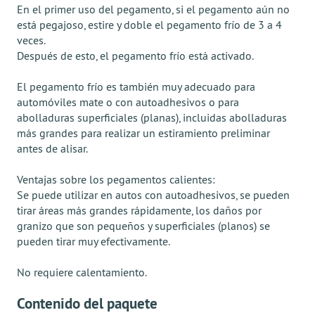
En el primer uso del pegamento, si el pegamento aún no
está pegajoso, estire y doble el pegamento frío de 3 a 4
veces.
Después de esto, el pegamento frío está activado.
El pegamento frío es también muy adecuado para
automóviles mate o con autoadhesivos o para
abolladuras superficiales (planas), incluidas abolladuras
más grandes para realizar un estiramiento preliminar
antes de alisar.
Ventajas sobre los pegamentos calientes:
Se puede utilizar en autos con autoadhesivos, se pueden
tirar áreas más grandes rápidamente, los daños por
granizo que son pequeños y superficiales (planos) se
pueden tirar muy efectivamente.
No requiere calentamiento.
Contenido del paquete