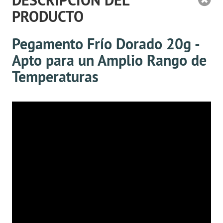
DESCRIPCIÓN DEL
PRODUCTO
Pegamento Frío Dorado 20g -
Apto para un Amplio Rango de
Temperaturas