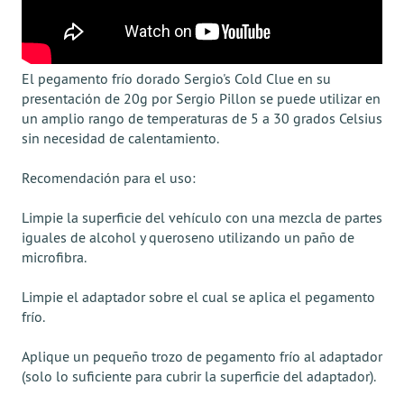
El pegamento frío dorado Sergio's Cold Clue en su
presentación de 20g por Sergio Pillon se puede utilizar en
un amplio rango de temperaturas de 5 a 30 grados Celsius
sin necesidad de calentamiento.
Recomendación para el uso:
Limpie la superficie del vehículo con una mezcla de partes
iguales de alcohol y queroseno utilizando un paño de
microfibra.
Limpie el adaptador sobre el cual se aplica el pegamento
frío.
Aplique un pequeño trozo de pegamento frío al adaptador
(solo lo suficiente para cubrir la superficie del adaptador).