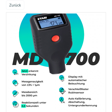
Zurück