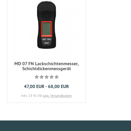
MD 07 FN Lackschichtenmesser,
Schichtdickenmessgerät
47,00 EUR - 68,00 EUR
inkl. 19 % USt
zzgl. Versandkosten