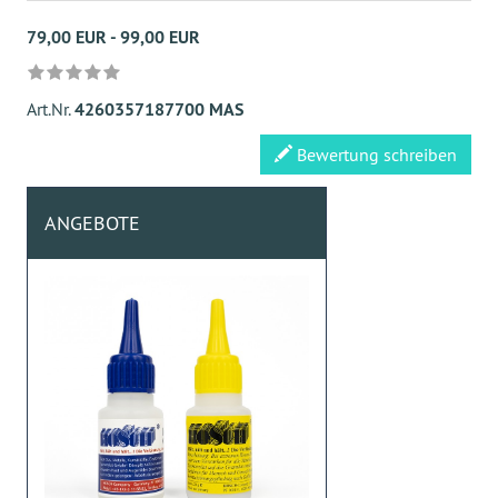
79,00 EUR - 99,00 EUR
Art.Nr.
4260357187700 MAS
Bewertung schreiben
ANGEBOTE