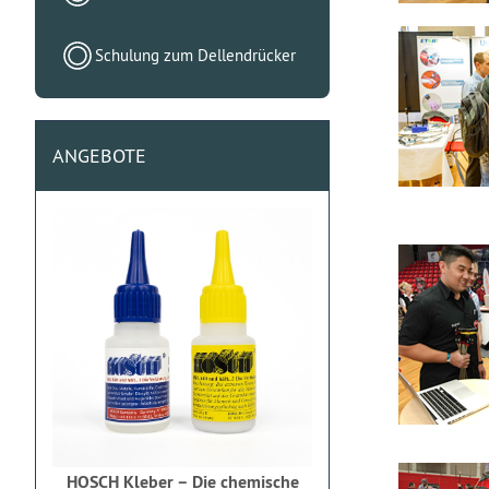
Schulung zum Dellendrücker
ANGEBOTE
HOSCH Kleber – Die chemische