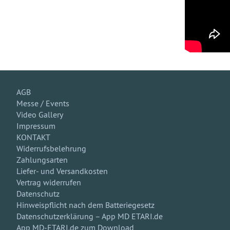
AGB
Messe / Events
Video Gallery
Impressum
KONTAKT
Widerrufsbelehrung
Zahlungsarten
Liefer- und Versandkosten
Vertrag widerrufen
Datenschutz
Hinweispflicht nach dem Batteriegesetz
Datenschutzerklärung – App MD ETARI.de
App MD-ETARI.de zum Download