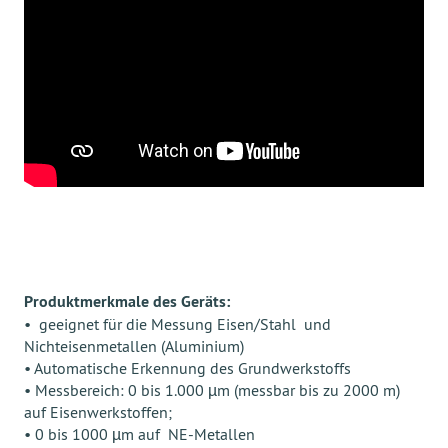
Produktmerkmale des Geräts:
• geeignet für die Messung Eisen/Stahl und
Nichteisenmetallen (Aluminium)
• Automatische Erkennung des Grundwerkstoffs
• Messbereich: 0 bis 1.000 µm (messbar bis zu 2000 m)
auf Eisenwerkstoffen;
• 0 bis 1000 µm auf NE-Metallen