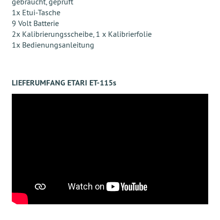
gebraucht, geprüft
1x Etui-Tasche
9 Volt Batterie
2x Kalibrierungsscheibe, 1 x Kalibrierfolie
1x Bedienungsanleitung
LIEFERUMFANG ETARI ET-115s