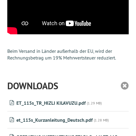
Beim Versand in Länder außerhalb der EU, wird der
Rechnungsbetrag um 19% Mehrwertsteuer reduziert.
DOWNLOADS
ET_115s_TR_HIZLI KILAVUZU.pdf
(1.29 MB)
et_115s_Kurzanleitung_Deutsch.pdf
(1.28 MB)