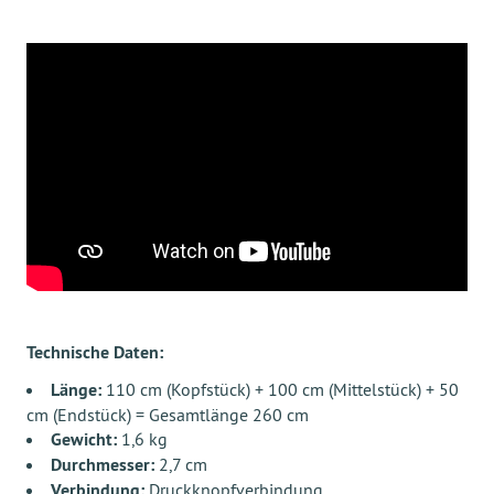
Technische Daten:
Länge:
110 cm (Kopfstück) + 100 cm (Mittelstück) + 50
cm (Endstück) = Gesamtlänge 260 cm
Gewicht:
1,6 kg
Durchmesser:
2,7 cm
Verbindung:
Druckknopfverbindung