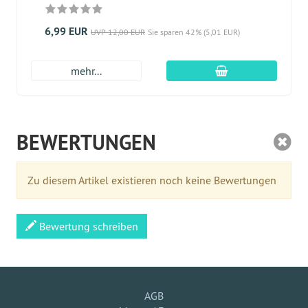
6,99 EUR
UVP 12,00 EUR
Sie sparen 42% (5,01 EUR)
In den Warenkor
mehr...
BEWERTUNGEN
Zu diesem Artikel existieren noch keine Bewertungen
Bewertung schreiben
AGB