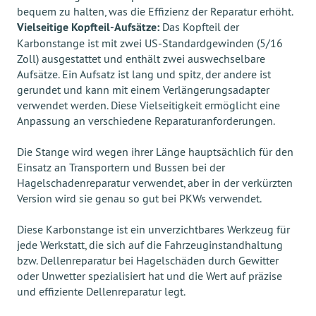
bequem zu halten, was die Effizienz der Reparatur erhöht.
Vielseitige Kopfteil-Aufsätze:
Das Kopfteil der
Karbonstange ist mit zwei US-Standardgewinden (5/16
Zoll) ausgestattet und enthält zwei auswechselbare
Aufsätze. Ein Aufsatz ist lang und spitz, der andere ist
gerundet und kann mit einem Verlängerungsadapter
verwendet werden. Diese Vielseitigkeit ermöglicht eine
Anpassung an verschiedene Reparaturanforderungen.
Die Stange wird wegen ihrer Länge hauptsächlich für den
Einsatz an Transportern und Bussen bei der
Hagelschadenreparatur verwendet, aber in der verkürzten
Version wird sie genau so gut bei PKWs verwendet.
Diese Karbonstange ist ein unverzichtbares Werkzeug für
jede Werkstatt, die sich auf die Fahrzeuginstandhaltung
bzw. Dellenreparatur bei Hagelschäden durch Gewitter
oder Unwetter spezialisiert hat und die Wert auf präzise
und effiziente Dellenreparatur legt.