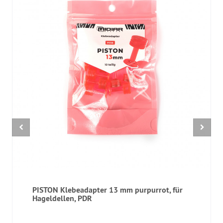
PISTON Klebeadapter 13 mm purpurrot, für
Hageldellen, PDR