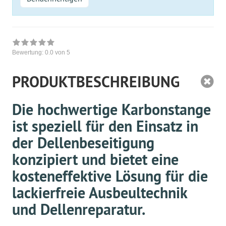
Bewertung:
0.0
von 5
PRODUKTBESCHREIBUNG
Die hochwertige Karbonstange
ist speziell für den Einsatz in
der Dellenbeseitigung
konzipiert und bietet eine
kosteneffektive Lösung für die
lackierfreie Ausbeultechnik
und Dellenreparatur.