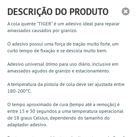
DESCRIÇÃO DO PRODUTO
A cola quente "TIGER" é um adesivo ideal para reparar
amassados causados por granizo.
O adesivo possui uma força de tração muito forte, um
curto tempo de fixação e se descola muito bem.
Adesivo universal ótimo para uso diário, inclusive em
amassados agudos de granizo e estacionamento.
A temperatura da pistola de cola deve ser ajustada entre
180-200°C.
O tempo aproximado de cura (tempo até a remoção) é
entre 15 e 30 segundos a uma temperatura operacional
de 18 graus Celsius, dependendo do tamanho do
adaptador adesivo.