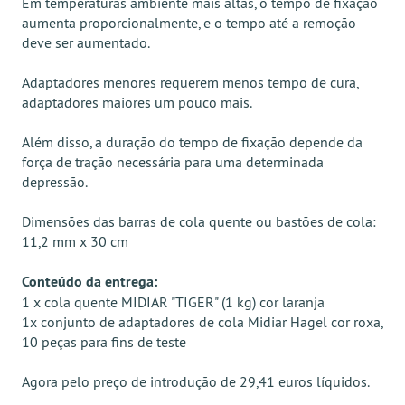
Em temperaturas ambiente mais altas, o tempo de fixação
aumenta proporcionalmente, e o tempo até a remoção
deve ser aumentado.
Adaptadores menores requerem menos tempo de cura,
adaptadores maiores um pouco mais.
Além disso, a duração do tempo de fixação depende da
força de tração necessária para uma determinada
depressão.
Dimensões das barras de cola quente ou bastões de cola:
11,2 mm x 30 cm
Conteúdo da entrega:
1 x cola quente MIDIAR "TIGER" (1 kg) cor laranja
1x conjunto de adaptadores de cola Midiar Hagel cor roxa,
10 peças para fins de teste
Agora pelo preço de introdução de 29,41 euros líquidos.