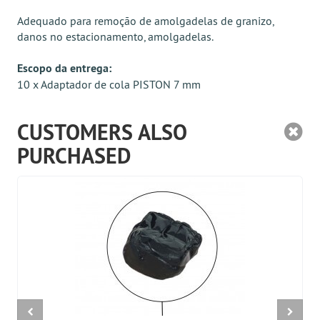
Adequado para remoção de amolgadelas de granizo,
danos no estacionamento, amolgadelas.
Escopo da entrega:
10 x Adaptador de cola PISTON 7 mm
CUSTOMERS ALSO
PURCHASED