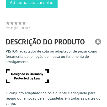
Adicionar ao carrinho
avaliação:
0.0
de 5
DESCRIÇÃO DO PRODUTO
PISTON adaptador de cola ou adaptador de puxar como
ferramenta de remoção de mossa ou ferramenta de
amolgamento.
O conjunto adaptador de cola quente é adequado para
reparo ou remoção de amolgadelas em todas as partes do
corpo.