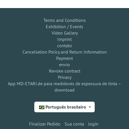
Terms and Conditions
Exhibition / Events
Video Gallery
Imprint
contato
Cancellation Policy and Return Information
Payment
envio
Revoke contract
Privacy
App MD-ETARI.de para medidores de espessura de tinta –
download
Português brasileiro
Finalizar Pedido
Sua conta
login