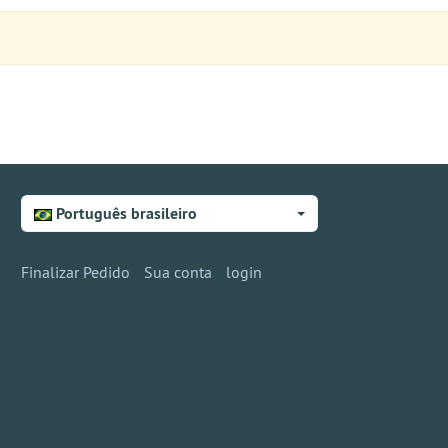
Português brasileiro
Finalizar Pedido
Sua conta
login