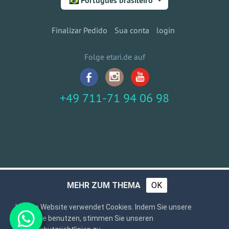
Português brasileiro
Finalizar Pedido
Sua conta
login
Folge etari.de auf
+49 711-71 94 06 98
MEHR ZUM THEMA
OK
Unsere Website verwendet Cookies. Indem Sie unsere
Webseite benutzen, stimmen Sie unseren