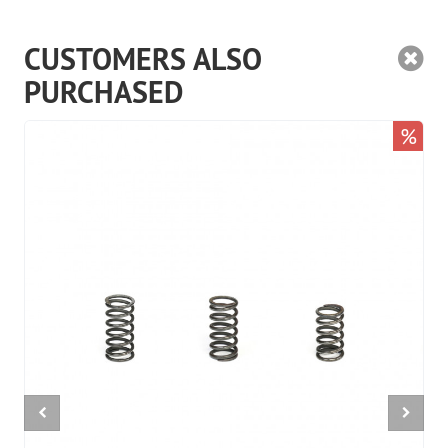
CUSTOMERS ALSO
PURCHASED
%