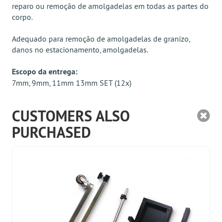
reparo ou remoção de amolgadelas em todas as partes do
corpo.
Adequado para remoção de amolgadelas de granizo,
danos no estacionamento, amolgadelas.
Escopo da entrega:
7mm, 9mm, 11mm 13mm SET (12x)
CUSTOMERS ALSO
PURCHASED