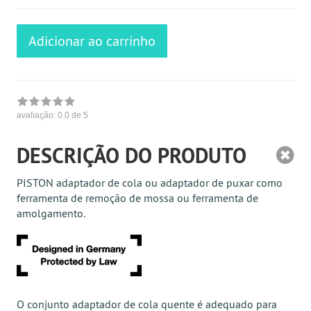
Adicionar ao carrinho
avaliação:
0.0
de 5
DESCRIÇÃO DO PRODUTO
PISTON adaptador de cola ou adaptador de puxar como
ferramenta de remoção de mossa ou ferramenta de
amolgamento.
O conjunto adaptador de cola quente é adequado para