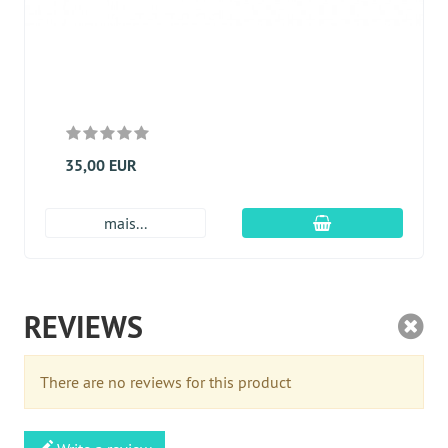
35,00 EUR
Adicionar ao carr
mais...
REVIEWS
There are no reviews for this product