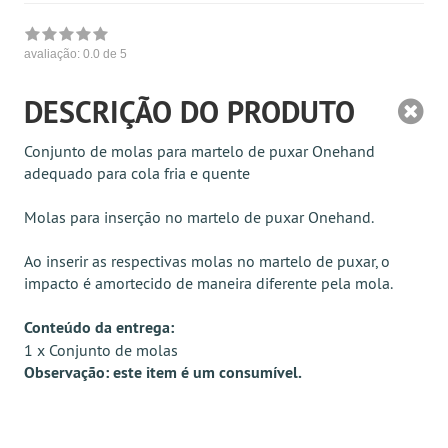
avaliação:
0.0
de 5
DESCRIÇÃO DO PRODUTO
Conjunto de molas para martelo de puxar Onehand
adequado para cola fria e quente
Molas para inserção no martelo de puxar Onehand.
Ao inserir as respectivas molas no martelo de puxar, o
impacto é amortecido de maneira diferente pela mola.
Conteúdo da entrega:
1 x Conjunto de molas
Observação: este item é um consumível.