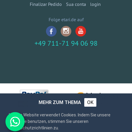
Finalizar Pedido
Sua conta
login
Folge etari.de auf
+49 711-71 94 06 98
MEHR ZUM THEMA
OK
Unsere Website verwendet Cookies. Indem Sie unsere
Webseite benutzen, stimmen Sie unseren
Datenschutzrichtlinien zu.