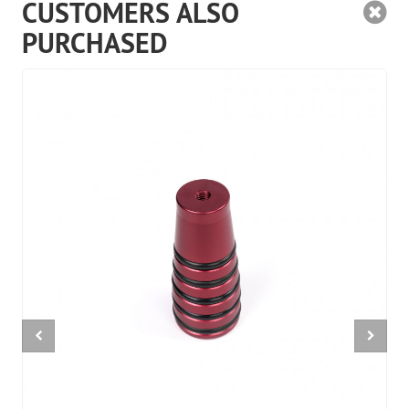
CUSTOMERS ALSO
PURCHASED