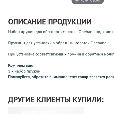
Hover to zoom
ОПИСАНИЕ ПРОДУКЦИИ
Набор пружин для обратного молотка Onehand подходит 
Пружины для установки в обратный молоток Onehand.
При установке соответствующих пружин в обратный моло
Комплектация:
1 x набор пружин
Пожалуйста, обратите внимание: этот товар является ра
ДРУГИЕ КЛИЕНТЫ КУПИЛИ: