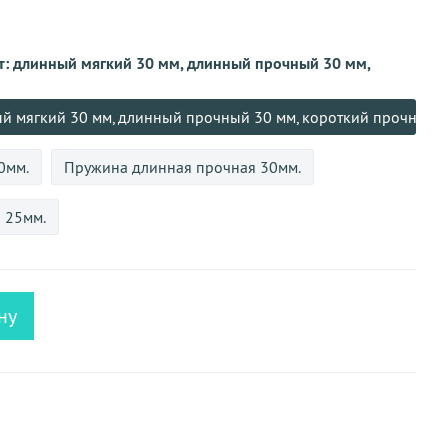
т: длинный мягкий 30 мм, длинный прочный 30 мм,
ый мягкий 30 мм, длинный прочный 30 мм, короткий прочный 2
0мм.
Пружина длинная прочная 30мм.
 25мм.
ну