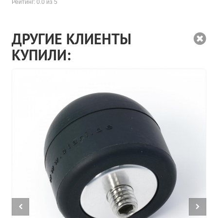
Рейтинг:
0.0
из 5
ДРУГИЕ КЛИЕНТЫ
КУПИЛИ: