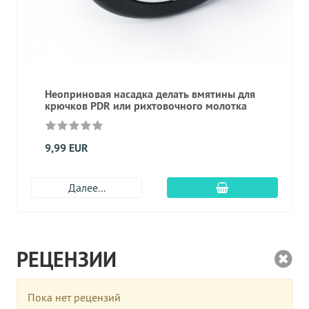
Неоприновая насадка делать вмятины для
крючков PDR или рихтовочного молотка
9,99 EUR
Добавить в корз
Далее...
РЕЦЕНЗИИ
Пока нет рецензий