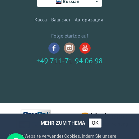
Russian
Касса
Ваш счёт
Авторизация
Folge etari.de auf
+49 711-71 94 06 98
MEHR ZUM THEMA
OK
Unsere Website verwendet Cookies. Indem Sie unsere