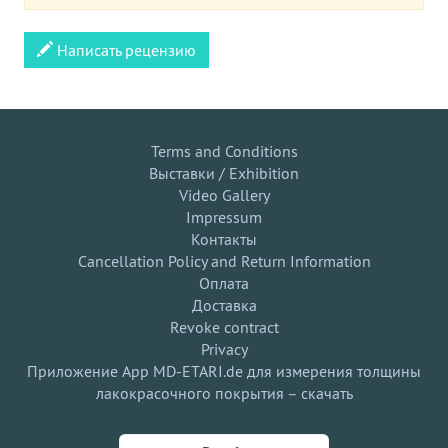
Написать рецензию
Terms and Conditions
Выставки / Exhibition
Video Gallery
Impressum
Контакты
Cancellation Policy and Return Information
Оплата
Доставка
Revoke contract
Privacy
Приложение App MD-ETARI.de для измерения толщины
лакокрасочного покрытия – скачать