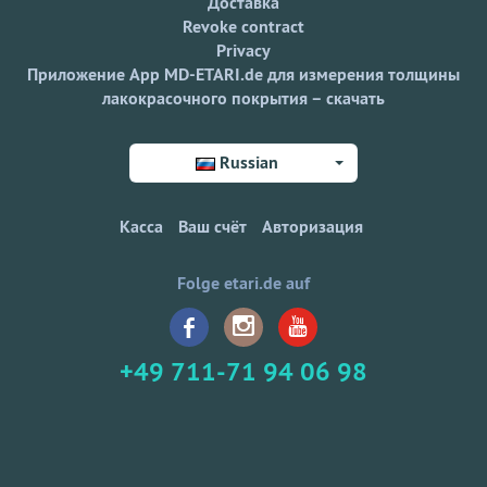
Доставка
Revoke contract
Privacy
Приложение App MD-ETARI.de для измерения толщины
лакокрасочного покрытия – скачать
Russian
Касса
Ваш счёт
Авторизация
Folge etari.de auf
+49 711-71 94 06 98