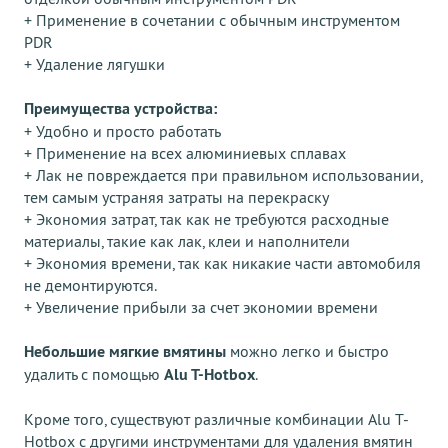
+ Применение в сочетании с обычным инструментом
PDR
+ Удаление лягушки
Преимущества устройства:
+ Удобно и просто работать
+ Применение на всех алюминиевых сплавах
+ Лак не повреждается при правильном использовании,
тем самым устраняя затраты на перекраску
+ Экономия затрат, так как не требуются расходные
материалы, такие как лак, клеи и наполнители
+ Экономия времени, так как никакие части автомобиля
не демонтируются.
+ Увеличение прибыли за счет экономии времени
Небольшие мягкие вмятины
можно легко и быстро
удалить с помощью
Alu T-Hotbox
.
Кроме того, существуют различные комбинации Alu T-
Hotbox с другими инструментами для удаления вмятин