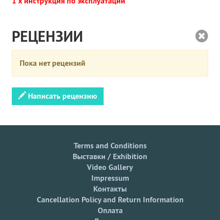
1 x инструкция по эксплуатации
РЕЦЕНЗИИ
Пока нет рецензий
Написать рецензию
Terms and Conditions
Выставки / Exhibition
Video Gallery
Impressum
Контакты
Cancellation Policy and Return Information
Оплата