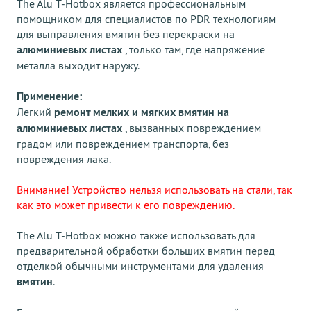
The Alu T-Hotbox является профессиональным
помощником для специалистов по PDR технологиям
для выправления вмятин без перекраски на
алюминиевых листах
, только там, где напряжение
металла выходит наружу.
Применение:
Легкий
ремонт мелких и мягких вмятин на
алюминиевых листах
, вызванных повреждением
градом или повреждением транспорта, без
повреждения лака.
Внимание! Устройство нельзя использовать на стали, так
как это может привести к его повреждению.
The Alu T-Hotbox можно также использовать для
предварительной обработки больших вмятин перед
отделкой обычными инструментами для удаления
вмятин
.