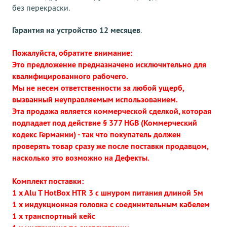
без перекраски.
Гарантия на устройство 12 месяцев
.
Пожалуйста, обратите внимание:
Это предложение предназначено исключительно для
квалифицированного рабочего.
Мы не несем ответственности за любой ущерб,
вызванный неуправляемым использованием.
Эта продажа является коммерческой сделкой, которая
подпадает под действие § 377 HGB (Коммерческий
кодекс Германии) - так что покупатель должен
проверять товар сразу же после поставки продавцом,
насколько это возможно на Дефекты.
Комплект поставки:
1 x Alu T HotBox HTR 3 с шнуром питания длиной 5м
1 x индукционная головка с соединительным кабелем
1 x транспортный кейс