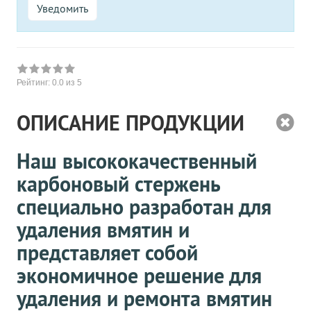
Уведомить
Рейтинг:
0.0
из 5
ОПИСАНИЕ ПРОДУКЦИИ
Наш высококачественный
карбоновый стержень
специально разработан для
удаления вмятин и
представляет собой
экономичное решение для
удаления и ремонта вмятин