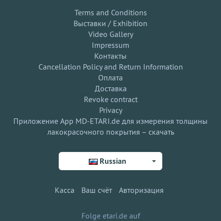
Terms and Conditions
Выставки / Exhibition
Video Gallery
Impressum
Контакты
Cancellation Policy and Return Information
Оплата
Доставка
Revoke contract
Privacy
Приложение App MD-ETARI.de для измерения толщины
лакокрасочного покрытия – скачать
Russian
Касса
Ваш счёт
Авторизация
Folge etari.de auf