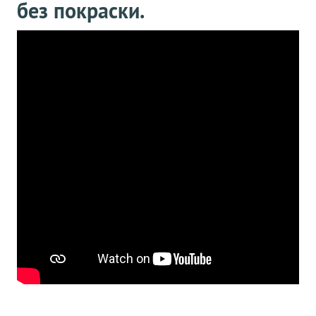
без покраски.