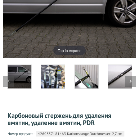
Tap to expand
Карбоновый стержень для удаления
вмятин, удаление вмятин, PDR
Номер продукта:
4260357181463 Karbonstange Durchmesser: 2,7 cm