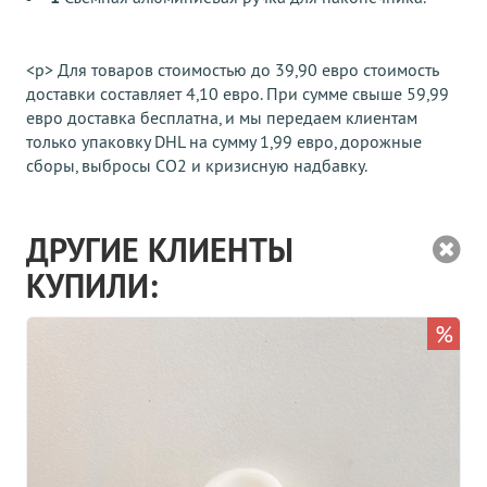
<р> Для товаров стоимостью до 39,90 евро стоимость
доставки составляет 4,10 евро. При сумме свыше 59,99
евро доставка бесплатна, и мы передаем клиентам
только упаковку DHL на сумму 1,99 евро, дорожные
сборы, выбросы CO2 и кризисную надбавку.
ДРУГИЕ КЛИЕНТЫ
КУПИЛИ:
%