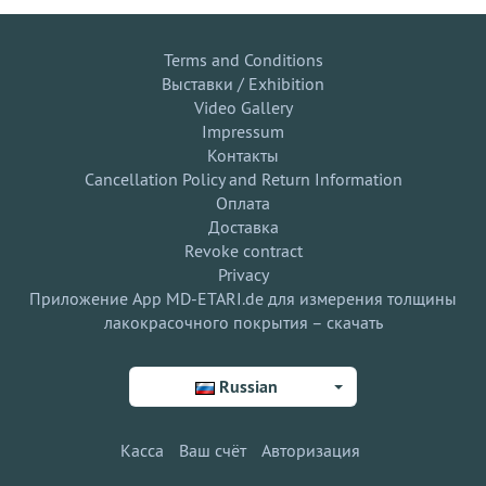
Terms and Conditions
Выставки / Exhibition
Video Gallery
Impressum
Контакты
Cancellation Policy and Return Information
Оплата
Доставка
Revoke contract
Privacy
Приложение App MD-ETARI.de для измерения толщины
лакокрасочного покрытия – скачать
Russian
Касса
Ваш счёт
Авторизация