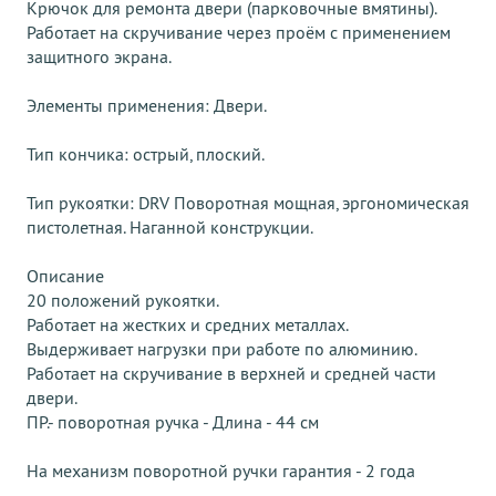
Крючок для ремонта двери (парковочные вмятины).
Работает на скручивание через проём с применением
защитного экрана.
Элементы применения: Двери.
Тип кончика: острый, плоский.
Тип рукоятки: DRV Поворотная мощная, эргономическая
пистолетная. Наганной конструкции.
Описание
20 положений рукоятки.
Работает на жестких и средних металлах.
Выдерживает нагрузки при работе по алюминию.
Работает на скручивание в верхней и средней части
двери.
ПР.- поворотная ручка - Длина - 44 см
На механизм поворотной ручки гарантия - 2 года