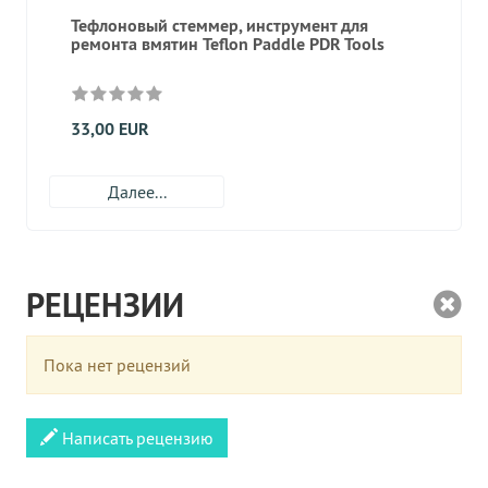
Тефлоновый стеммер, инструмент для
ремонта вмятин Teflon Paddle PDR Tools
33,00 EUR
Далее...
РЕЦЕНЗИИ
Пока нет рецензий
Написать рецензию