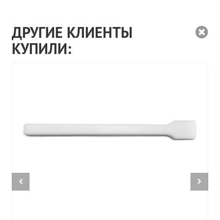
ДРУГИЕ КЛИЕНТЫ
КУПИЛИ: