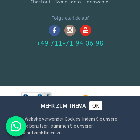
Checkout
Twoje konto
logowanie
Folge etari.de auf
+49 711-71 94 06 98
MEHR ZUM THEMA
OK
Unsere Website verwendet Cookies. Indem Sie unsere
Webseite benutzen, stimmen Sie unseren
Datenschutzrichtlinien zu.