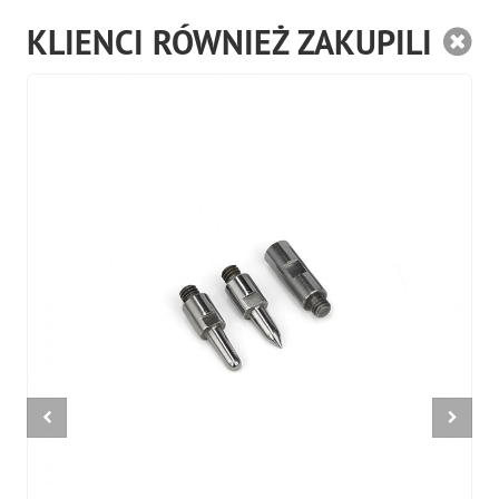
KLIENCI RÓWNIEŻ ZAKUPILI