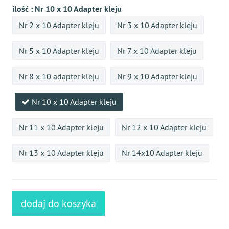
ilość :
Nr 10 x 10 Adapter kleju
Nr 2 x 10 Adapter kleju
Nr 3 x 10 Adapter kleju
Nr 5 x 10 Adapter kleju
Nr 7 x 10 Adapter kleju
Nr 8 x 10 adapter kleju
Nr 9 x 10 Adapter kleju
Nr 10 x 10 Adapter kleju
Nr 11 x 10 Adapter kleju
Nr 12 x 10 Adapter kleju
Nr 13 x 10 Adapter kleju
Nr 14x10 Adapter kleju
dodaj do koszyka