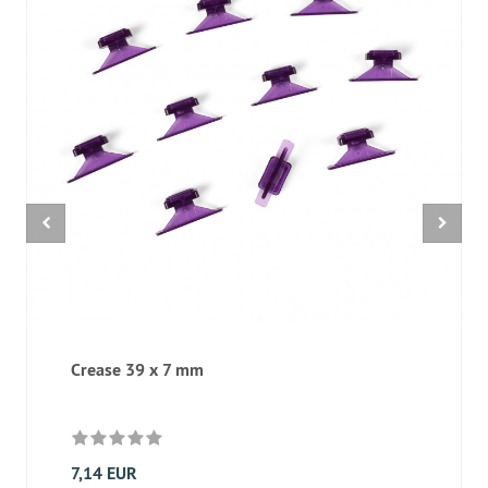
Crease 39 x 7 mm
7,14 EUR