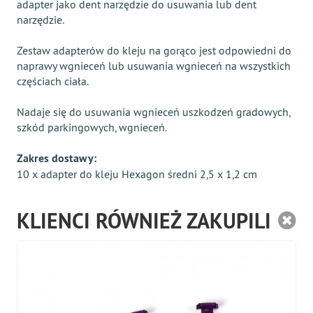
adapter jako dent narzędzie do usuwania lub dent
narzędzie.
Zestaw adapterów do kleju na gorąco jest odpowiedni do
naprawy wgnieceń lub usuwania wgnieceń na wszystkich
częściach ciała.
Nadaje się do usuwania wgnieceń uszkodzeń gradowych,
szkód parkingowych, wgnieceń.
Zakres dostawy:
10 x adapter do kleju Hexagon średni 2,5 x 1,2 cm
KLIENCI RÓWNIEŻ ZAKUPILI