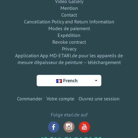
Video Gallery
Mention
Contact
Cancellation Policy and Return Information
Modes de paiement
Expédition
Revoke contract
Privacy
Application App MD-ETARI.de pour les appareils de
mesure d'épaisseur de peinture – téléchargement
French
Commander
Votre compte
Ouvrez une session
Folge etari.de auf