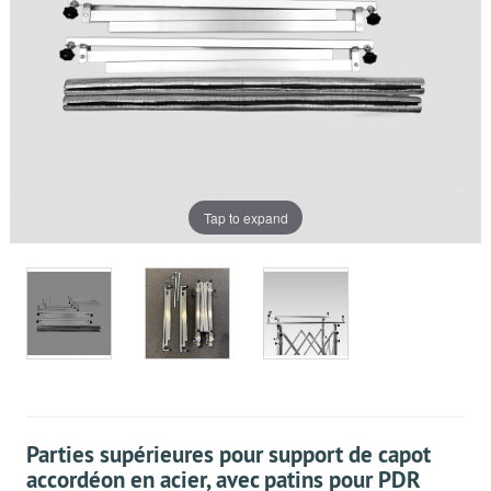
Tap to expand
Parties supérieures pour support de capot
accordéon en acier, avec patins pour PDR