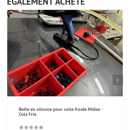
ÉGALEMENT ACHETÉ
Boîte en silicone pour colle froide Midiar -
Cola Fria