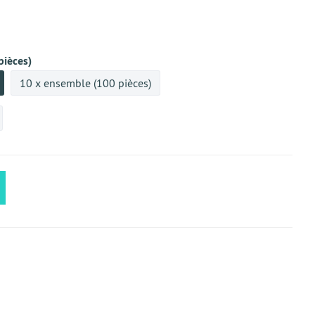
pièces)
10 x ensemble (100 pièces)