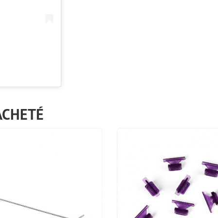
ACHETÉ