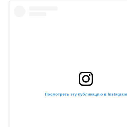
Посмотреть эту публикацию в Instagram