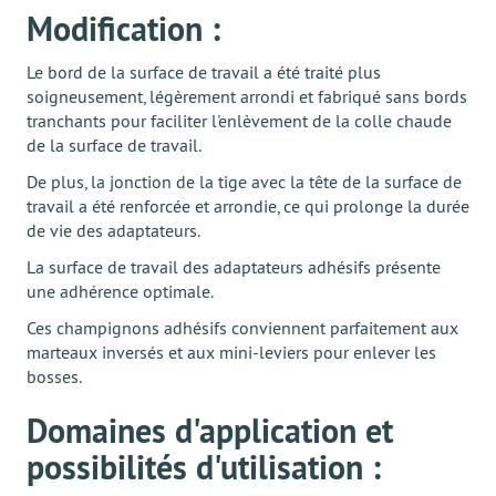
Modification :
Le bord de la surface de travail a été traité plus
soigneusement, légèrement arrondi et fabriqué sans bords
tranchants pour faciliter l'enlèvement de la colle chaude
de la surface de travail.
De plus, la jonction de la tige avec la tête de la surface de
travail a été renforcée et arrondie, ce qui prolonge la durée
de vie des adaptateurs.
La surface de travail des adaptateurs adhésifs présente
une adhérence optimale.
Ces champignons adhésifs conviennent parfaitement aux
marteaux inversés et aux mini-leviers pour enlever les
bosses.
Domaines d'application et
possibilités d'utilisation :