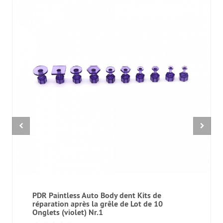
PDR Paintless Auto Body dent Kits de
réparation après la grêle de Lot de 10
Onglets (violet) Nr.1