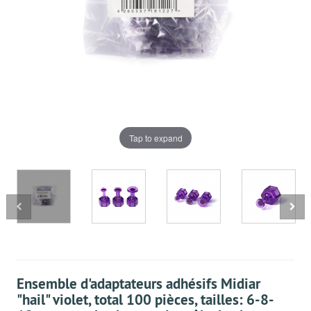
Tap to expand
Ensemble d'adaptateurs adhésifs Midiar
"hail" violet, total 100 pièces, tailles: 6-8-