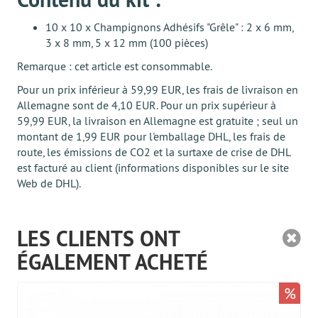
10 x 10 x Champignons Adhésifs "Grêle" : 2 x 6 mm,
3 x 8 mm, 5 x 12 mm (100 pièces)
Remarque : cet article est consommable.
Pour un prix inférieur à 59,99 EUR, les frais de livraison en
Allemagne sont de 4,10 EUR. Pour un prix supérieur à
59,99 EUR, la livraison en Allemagne est gratuite ; seul un
montant de 1,99 EUR pour l'emballage DHL, les frais de
route, les émissions de CO2 et la surtaxe de crise de DHL
est facturé au client (informations disponibles sur le site
Web de DHL).
LES CLIENTS ONT
ÉGALEMENT ACHETÉ
%