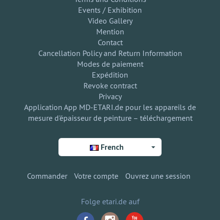
Events / Exhibition
Video Gallery
Mention
Contact
Cancellation Policy and Return Information
Modes de paiement
Expédition
Revoke contract
Privacy
Application App MD-ETARI.de pour les appareils de
mesure d'épaisseur de peinture – téléchargement
French
Commander
Votre compte
Ouvrez une session
Folge etari.de auf