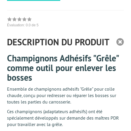
Évaluation:
0.0
de 5
DESCRIPTION DU PRODUIT
Champignons Adhésifs "Grêle"
comme outil pour enlever les
bosses
Ensemble de champignons adhésifs "Grêle" pour colle
chaude, conçu pour redresser ou réparer les bosses sur
toutes les parties du carrosserie.
Ces champignons (adaptateurs adhésifs) ont été
spécialement développés sur demande des maîtres PDR
pour travailler avec la grêle.