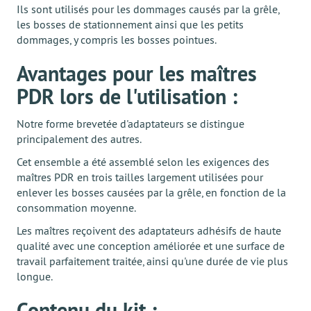
Ils sont utilisés pour les dommages causés par la grêle,
les bosses de stationnement ainsi que les petits
dommages, y compris les bosses pointues.
Avantages pour les maîtres
PDR lors de l'utilisation :
Notre forme brevetée d'adaptateurs se distingue
principalement des autres.
Cet ensemble a été assemblé selon les exigences des
maîtres PDR en trois tailles largement utilisées pour
enlever les bosses causées par la grêle, en fonction de la
consommation moyenne.
Les maîtres reçoivent des adaptateurs adhésifs de haute
qualité avec une conception améliorée et une surface de
travail parfaitement traitée, ainsi qu'une durée de vie plus
longue.
Contenu du kit :