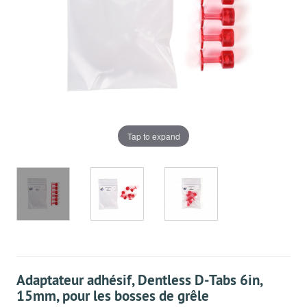
Tap to expand
Adaptateur adhésif, Dentless D-Tabs 6in,
15mm, pour les bosses de grêle