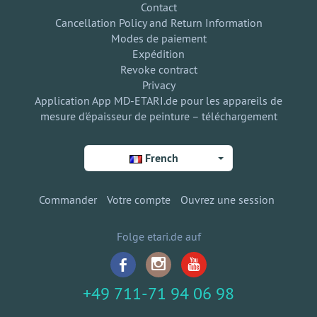
Contact
Cancellation Policy and Return Information
Modes de paiement
Expédition
Revoke contract
Privacy
Application App MD-ETARI.de pour les appareils de
mesure d'épaisseur de peinture – téléchargement
French
Commander
Votre compte
Ouvrez une session
Folge etari.de auf
+49 711-71 94 06 98