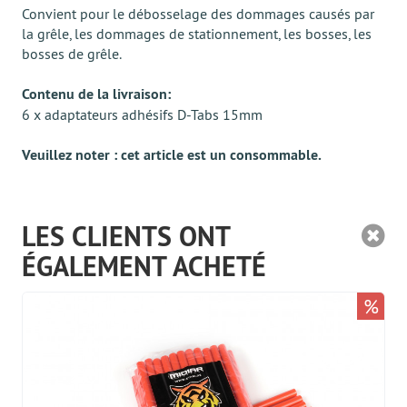
Convient pour le débosselage des dommages causés par
la grêle, les dommages de stationnement, les bosses, les
bosses de grêle.
Contenu de la livraison:
6 x adaptateurs adhésifs D-Tabs 15mm
Veuillez noter : cet article est un consommable.
LES CLIENTS ONT
ÉGALEMENT ACHETÉ
%