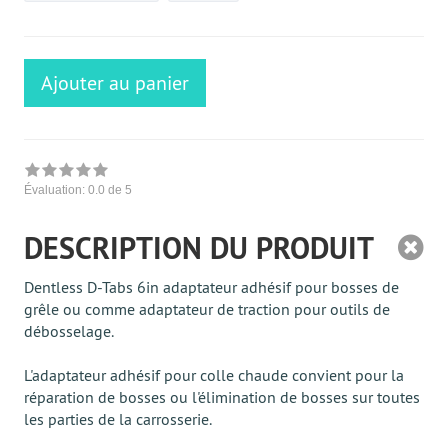
Ajouter au panier
Évaluation:
0.0
de 5
DESCRIPTION DU PRODUIT
Dentless D-Tabs 6in adaptateur adhésif pour bosses de
grêle ou comme adaptateur de traction pour outils de
débosselage.
L'adaptateur adhésif pour colle chaude convient pour la
réparation de bosses ou l'élimination de bosses sur toutes
les parties de la carrosserie.