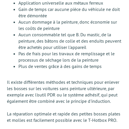
Application universelle aux métaux ferreux
Gain de temps car aucune pièce du véhicule ne doit
être démontée
Aucun dommage à la peinture, donc économie sur
les coûts de peinture
Aucun consommable tel que B. Du mastic, de la
peinture, des bâtons de colle et des enduits peuvent
être achetés pour utiliser l'appareil
Pas de frais pour les travaux de remplissage et le
processus de séchage lors de la peinture
Plus de ventes grâce à des gains de temps
Il existe différentes méthodes et techniques pour enlever
les bosses sur les voitures sans peinture ultérieure, par
exemple avec l'outil PDR ou le système adhésif, qui peut
également être combiné avec le principe d'induction.
La réparation optimale et rapide des petites bosses plates
et molles est facilement possible avec le T-Hotbox PRO.