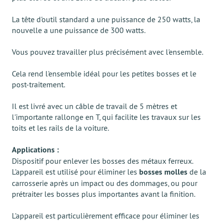
La tête d'outil standard a une puissance de 250 watts, la
nouvelle a une puissance de 300 watts.
Vous pouvez travailler plus précisément avec l'ensemble.
Cela rend l'ensemble idéal pour les petites bosses et le
post-traitement.
Il est livré avec un câble de travail de 5 mètres et
l'importante rallonge en T, qui facilite les travaux sur les
toits et les rails de la voiture.
Applications :
Dispositif pour enlever les bosses des métaux ferreux.
L'appareil est utilisé pour éliminer les
bosses molles
de la
carrosserie après un impact ou des dommages, ou pour
prétraiter les bosses plus importantes avant la finition.
L'appareil est particulièrement efficace pour éliminer les