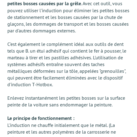
petites bosses causées par la grêle
. Avec cet outil, vous
pouvez utiliser l'induction pour éliminer les petites bosses
de stationnement et les bosses causées par la chute de
glaçons, les dommages de transport et les bosses causées
par d'autres dommages externes.
C'est également le complément idéal aux outils de dent
tels que B. un étui adhésif qui contient le fer à pousser, le
marteau à tirer et les pastilles adhésives. L'utilisation de
systèmes adhésifs entraîne souvent des taches
métalliques déformées sur la tôle, appelées "grenouilles",
qui peuvent être facilement éliminées avec le dispositif
d'induction T-Hotbox.
Enlevez instantanément les petites bosses sur la surface
peinte de la voiture sans endommager la peinture.
Le principe de fonctionnement :
L'induction ne chauffe initialement que le métal. (La
peinture et les autres polymères de la carrosserie ne