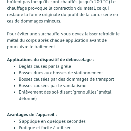
brûlent pas lorsqu'ils sont chauffés jusqu'à 200 °C.) Le
chauffage provoque la contraction du métal, ce qui
restaure la forme originale du profil de la carrosserie en
cas de dommages mineurs.
Pour éviter une surchauffe, vous devez laisser refroidir le
métal du corps après chaque application avant de
poursuivre le traitement.
Applications du dispositif de débosselage :
Dégâts causés par la grêle
Bosses dues aux bosses de stationnement
Bosses causées par des dommages de transport
Bosses causées par le vandalisme
Enlèvement des soi-disant "grenouilles" (métal
déformé)
Avantages de l'appareil :
S'applique en quelques secondes
Pratique et facile à utiliser