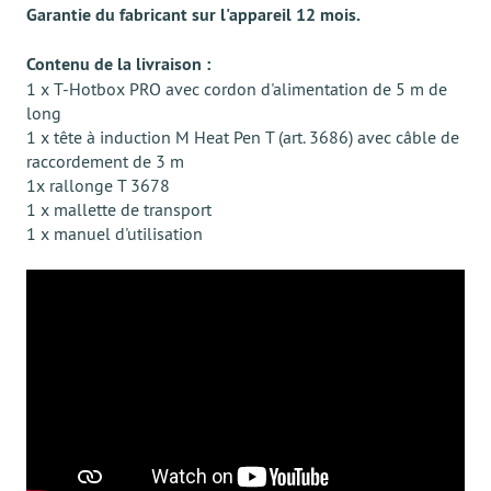
Garantie du fabricant sur l'appareil 12 mois.
Contenu de la livraison :
1 x T-Hotbox PRO avec cordon d'alimentation de 5 m de
long
1 x tête à induction M Heat Pen T (art. 3686) avec câble de
raccordement de 3 m
1x rallonge T 3678
1 x mallette de transport
1 x manuel d'utilisation