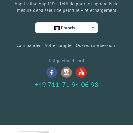
Application App MD-ETARI.de pour les appareils de
mesure d'épaisseur de peinture – téléchargement
French
Commander
Votre compte
Ouvrez une session
Folge etari.de auf
+49 711-71 94 06 98