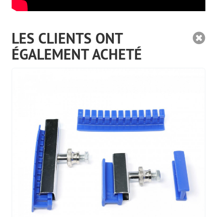
LES CLIENTS ONT
ÉGALEMENT ACHETÉ