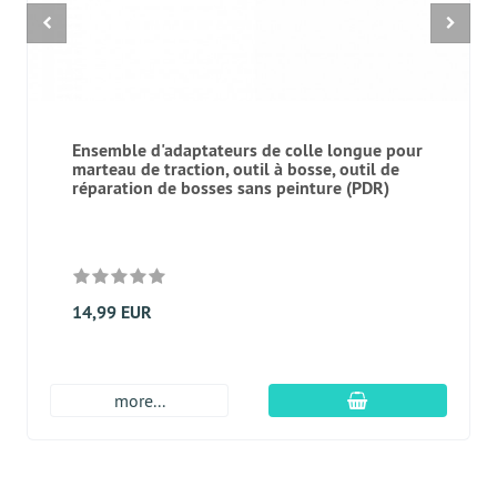
Ensemble d'adaptateurs de colle longue pour
marteau de traction, outil à bosse, outil de
réparation de bosses sans peinture (PDR)
14,99 EUR
Ajouter au panier
more...