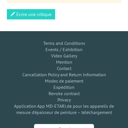
Écrire une critique
Terms and Conditions
Events / Exhibition
Video Gallery
Mention
Contact
Cancellation Policy and Return Information
Modes de paiement
Expédition
Revoke contract
Privacy
Application App MD-ETARI.de pour les appareils de
mesure d'épaisseur de peinture – téléchargement