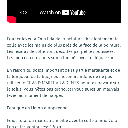
Pour enlever la Cola Fria de la peinture, tirez lentement la
colle avec les mains de plus près de la face de la peinture.
Les résidus de colle sont décollés par petites poussées.
Les morceaux restants sont éliminés avec le dégraissant.
En raison du poids important de la partie martelante et de
la longueur de la tige, nous recommandons de ne pas
utiliser le GRAND MARTEAU A DENTS pour les travaux sur
le toit si vous n'êtes pas grand, car vous aurez un mauvais
levier au moment de frapper.
Fabriqué en Union européenne.
Poids total du marteau à inertie avec la colle à froid Cola
Fria et les ventouses: 4,6 kg.