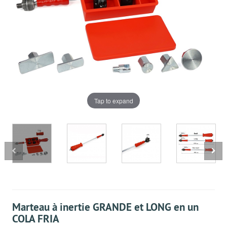
Tap to expand
Marteau à inertie GRANDE et LONG en un
COLA FRIA