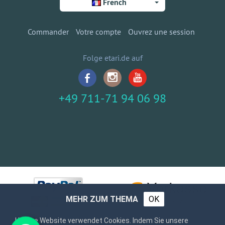
French
Commander
Votre compte
Ouvrez une session
Folge etari.de auf
+49 711-71 94 06 98
MEHR ZUM THEMA
OK
Unsere Website verwendet Cookies. Indem Sie unsere