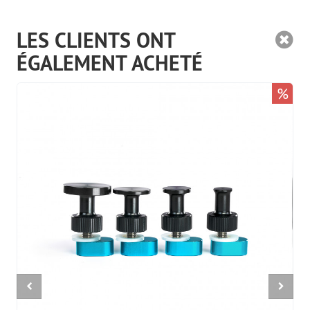
LES CLIENTS ONT
ÉGALEMENT ACHETÉ
%