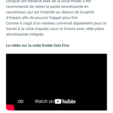
Lorsque l'on travaille avec de la colle froide, il est
recommandé de retirer la partie amortissante en
caoutchouc, qui est installée au-dessus de la partie
d'impact, afin de pouvoir frapper plus fort.
Comme il s'agit d'un marteau universel (également pour le
travail à la colle chaude), nous le livrons avec cette pièce
amortissante intégrée.
La vidéo sur la colle froide Cola Fria: