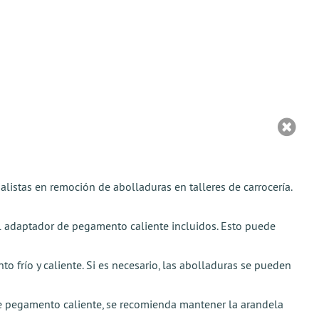
alistas en remoción de abolladuras en talleres de carrocería.
el adaptador de pegamento caliente incluidos. Esto puede
frío y caliente. Si es necesario, las abolladuras se pueden
de pegamento caliente, se recomienda mantener la arandela