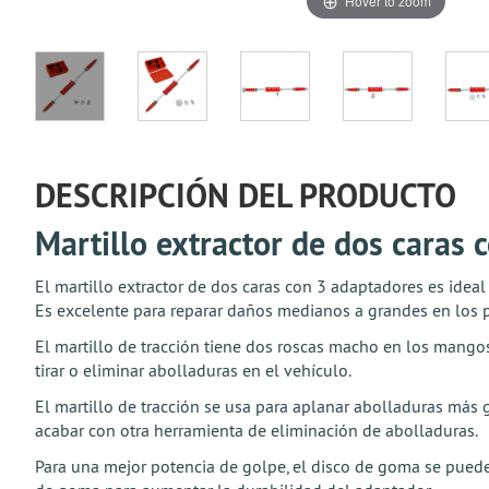
Hover to zoom
DESCRIPCIÓN DEL PRODUCTO
Martillo extractor de dos caras
El martillo extractor de dos caras con 3 adaptadores es ideal
Es excelente para reparar daños medianos a grandes en los p
El martillo de tracción tiene dos roscas macho en los mango
tirar o eliminar abolladuras en el vehículo.
El martillo de tracción se usa para aplanar abolladuras más
acabar con otra herramienta de eliminación de abolladuras.
Para una mejor potencia de golpe, el disco de goma se puede