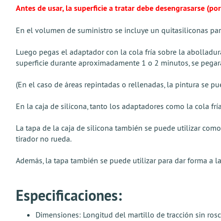
Antes de usar, la superficie a tratar debe desengrasarse (por
En el volumen de suministro se incluye un quitasiliconas para
Luego pegas el adaptador con la cola fría sobre la abolladur
superficie durante aproximadamente 1 o 2 minutos, se pegar
(En el caso de áreas repintadas o rellenadas, la pintura se 
En la caja de silicona, tanto los adaptadores como la cola f
La tapa de la caja de silicona también se puede utilizar como b
tirador no rueda.
Además, la tapa también se puede utilizar para dar forma a la
Especificaciones:
Dimensiones: Longitud del martillo de tracción sin ros