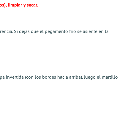
), limpiar y secar.
encia. Si dejas que el pegamento frío se asiente en la
pa invertida (con los bordes hacia arriba), luego el martillo