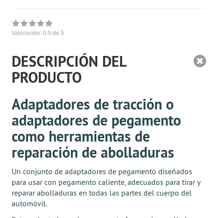
Valoración:
0.0
de 5
DESCRIPCIÓN DEL
PRODUCTO
Adaptadores de tracción o
adaptadores de pegamento
como herramientas de
reparación de abolladuras
Un conjunto de adaptadores de pegamento diseñados
para usar con pegamento caliente, adecuados para tirar y
reparar abolladuras en todas las partes del cuerpo del
automóvil.