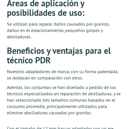
Áreas de aplicación y
posibilidades de uso:
Se utilizan para reparar daños causados por granizo,
daños en el estacionamiento, pequeños golpes y
abolladuras.
Beneficios y ventajas para el
técnico PDR
Nuestros adaptadores de marca, con su forma patentada,
se destacan en comparación con otros.
Además, los conjuntos se han diseñado a pedido de los
técnicos especializados en reparación de abolladuras, y se
han seleccionado tres tamaños comunes basados en el
consumo promedio, principalmente utilizados para
eliminar abolladuras causadas por granizo.
Con el tamaño de 12 mm hay un adaptador con un eje