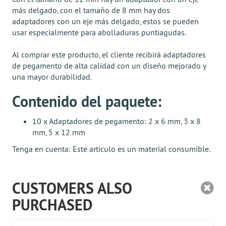
más delgado, con el tamaño de 8 mm hay dos
adaptadores con un eje más delgado, estos se pueden
usar especialmente para abolladuras puntiagudas.
Al comprar este producto, el cliente recibirá adaptadores
de pegamento de alta calidad con un diseño mejorado y
una mayor durabilidad.
Contenido del paquete:
10 x Adaptadores de pegamento: 2 x 6 mm, 3 x 8
mm, 5 x 12 mm
Tenga en cuenta: Este artículo es un material consumible.
CUSTOMERS ALSO
PURCHASED