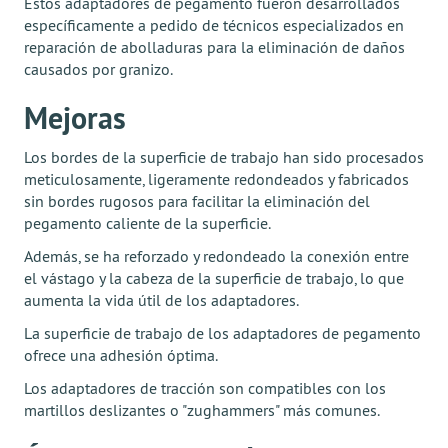
Estos adaptadores de pegamento fueron desarrollados
específicamente a pedido de técnicos especializados en
reparación de abolladuras para la eliminación de daños
causados por granizo.
Mejoras
Los bordes de la superficie de trabajo han sido procesados
meticulosamente, ligeramente redondeados y fabricados
sin bordes rugosos para facilitar la eliminación del
pegamento caliente de la superficie.
Además, se ha reforzado y redondeado la conexión entre
el vástago y la cabeza de la superficie de trabajo, lo que
aumenta la vida útil de los adaptadores.
La superficie de trabajo de los adaptadores de pegamento
ofrece una adhesión óptima.
Los adaptadores de tracción son compatibles con los
martillos deslizantes o "zughammers" más comunes.