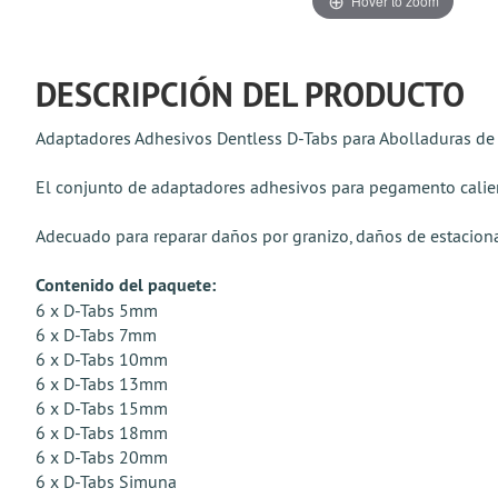
Hover to zoom
DESCRIPCIÓN DEL PRODUCTO
Adaptadores Adhesivos Dentless D-Tabs para Abolladuras de 
El conjunto de adaptadores adhesivos para pegamento calient
Adecuado para reparar daños por granizo, daños de estaciona
Contenido del paquete:
6 x D-Tabs 5mm
6 x D-Tabs 7mm
6 x D-Tabs 10mm
6 x D-Tabs 13mm
6 x D-Tabs 15mm
6 x D-Tabs 18mm
6 x D-Tabs 20mm
6 x D-Tabs Simuna