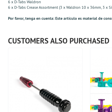
6 x D-Tabs Waldron
6 x D-Tabs Crease Assortment (3 x Waldron 10 x 36mm, 3 x 
Por favor, tenga en cuenta: Este artículo es material de con
CUSTOMERS ALSO PURCHASED