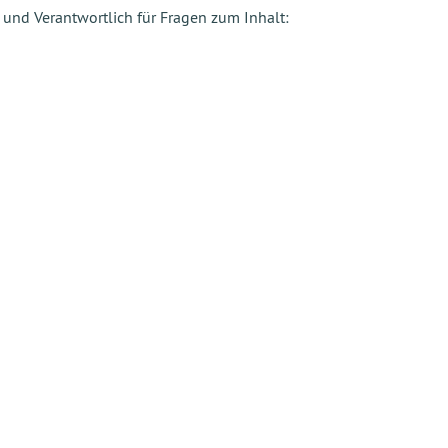
und Verantwortlich für Fragen zum Inhalt: