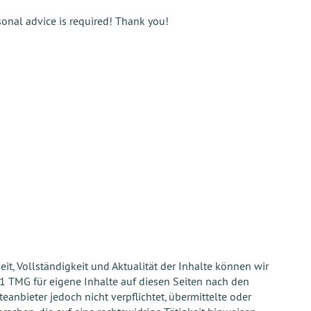
sonal advice is required! Thank you!
keit, Vollständigkeit und Aktualität der Inhalte können wir
1 TMG für eigene Inhalte auf diesen Seiten nach den
anbieter jedoch nicht verpflichtet, übermittelte oder