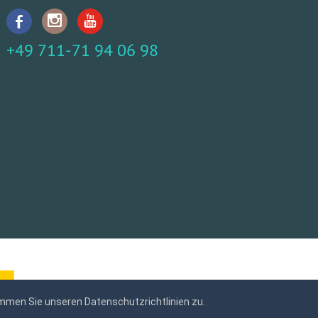
+49 711-71 94 06 98
mmen Sie unseren Datenschutzrichtlinien zu.