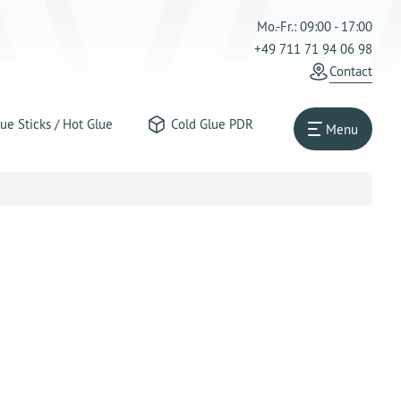
Mo.-Fr.: 09:00 - 17:00
+49 711 71 94 06 98
Contact
ue Sticks / Hot Glue
Cold Glue PDR
Menu