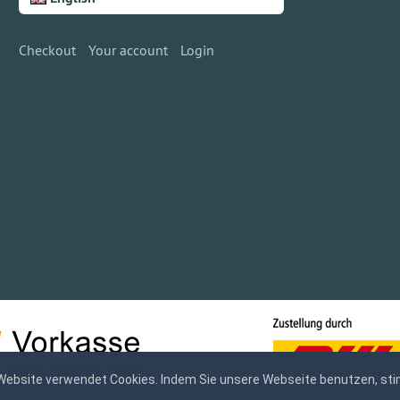
Checkout
Your account
Login
Website verwendet Cookies. Indem Sie unsere Webseite benutzen, sti