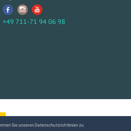
+49 711-71 94 06 98
mmen Sie unseren Datenschutzrichtlinien zu.