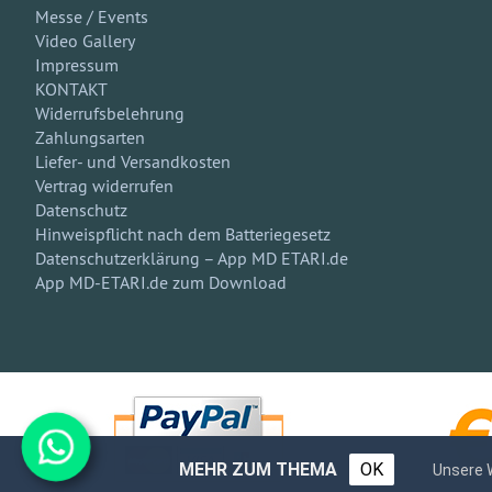
Messe / Events
Video Gallery
Impressum
KONTAKT
Widerrufsbelehrung
Zahlungsarten
Liefer- und Versandkosten
Vertrag widerrufen
Datenschutz
Hinweispflicht nach dem Batteriegesetz
Datenschutzerklärung – App MD ETARI.de
App MD-ETARI.de zum Download
MEHR ZUM THEMA
OK
Unsere 