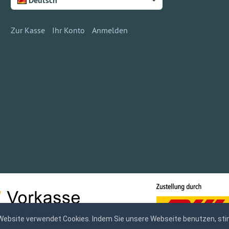
Deutsch
Zur Kasse
Ihr Konto
Anmelden
Website verwendet Cookies. Indem Sie unsere Webseite benutzen, sti