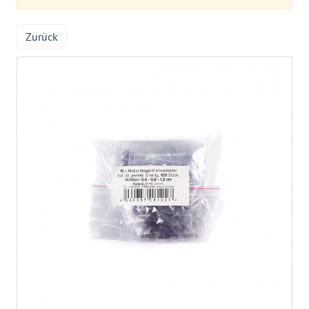
Zurück