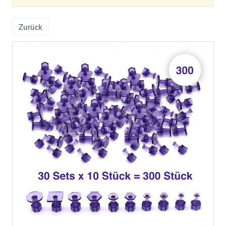
Zurück