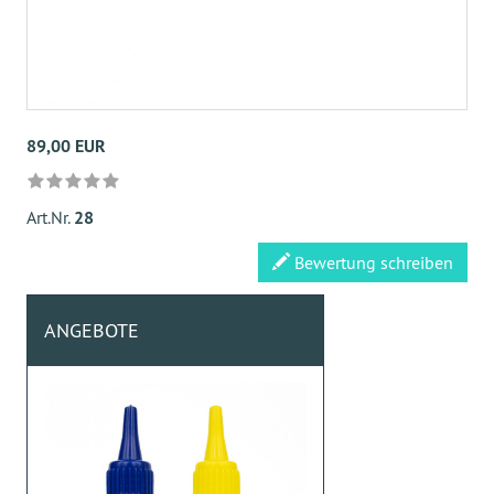
89,00 EUR
Art.Nr.
28
Bewertung schreiben
ANGEBOTE