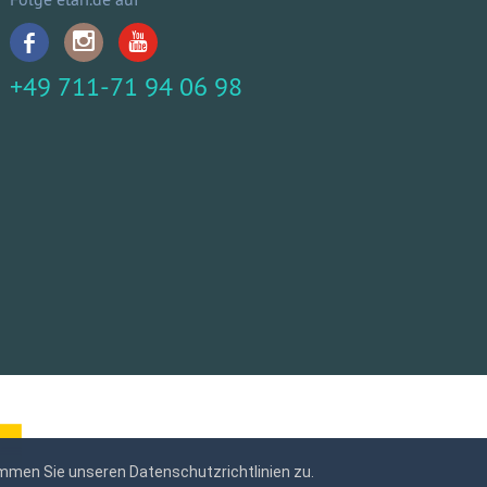
+49 711-71 94 06 98
mmen Sie unseren Datenschutzrichtlinien zu.