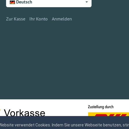
Deutsch
Zur Kasse
Ihr Konto
Anmelden
Website verwendet Cookies. Indem Sie unsere Webseite benutzen, sti