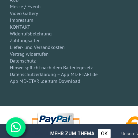
Messe / Events
Video Gallery
Impressum
KONTAKT
Widerrufsbelehrung
Zahlungsarten
Liefer- und Versandkosten
Vertrag widerrufen
Datenschutz
Hinweispflicht nach dem Batteriegesetz
Datenschutzerklärung – App MD ETARI.de
App MD-ETARI.de zum Download
MEHR ZUM THEMA
OK
Unsere 