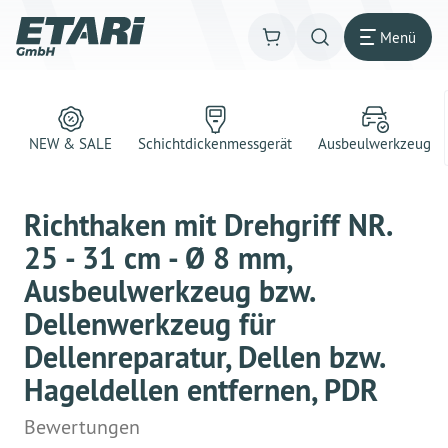
Menü
NEW & SALE
Schichtdickenmessgerät
Ausbeulwerkzeug
Richthaken mit Drehgriff NR.
25 - 31 cm - Ø 8 mm,
Ausbeulwerkzeug bzw.
Dellenwerkzeug für
Dellenreparatur, Dellen bzw.
Hageldellen entfernen, PDR
Bewertungen