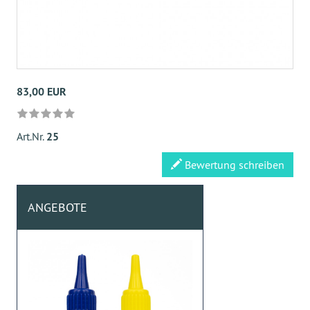
83,00 EUR
Art.Nr.
25
Bewertung schreiben
ANGEBOTE