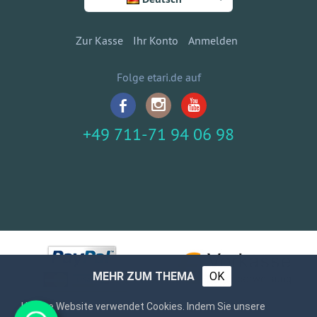
Zur Kasse
Ihr Konto
Anmelden
Folge etari.de auf
+49 711-71 94 06 98
MEHR ZUM THEMA
OK
Unsere Website verwendet Cookies. Indem Sie unsere