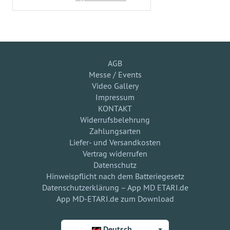
AGB
Messe / Events
Video Gallery
Impressum
KONTAKT
Widerrufsbelehrung
Zahlungsarten
Liefer- und Versandkosten
Vertrag widerrufen
Datenschutz
Hinweispflicht nach dem Batteriegesetz
Datenschutzerklärung – App MD ETARI.de
App MD-ETARI.de zum Download
Deutsch