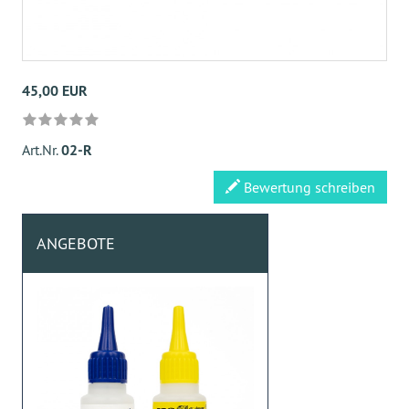
45,00 EUR
Art.Nr.
02-R
Bewertung schreiben
ANGEBOTE