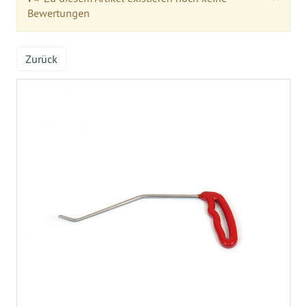
Bewertungen
Zurück