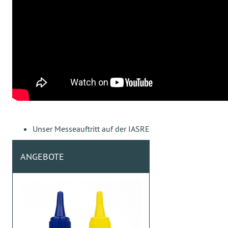
Unser Messeauftritt auf der IASRE
ANGEBOTE