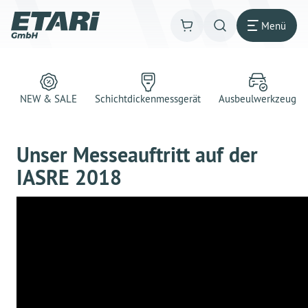
Menü
NEW & SALE
Schichtdickenmessgerät
Ausbeulwerkzeug
Unser Messeauftritt auf der
IASRE 2018