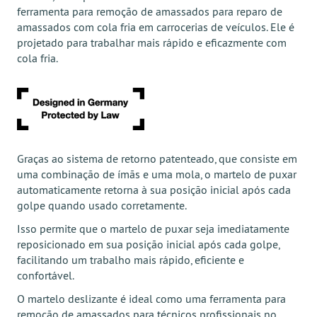
ferramenta para remoção de amassados para reparo de
amassados com cola fria em carrocerias de veículos. Ele é
projetado para trabalhar mais rápido e eficazmente com
cola fria.
Graças ao sistema de retorno patenteado, que consiste em
uma combinação de ímãs e uma mola, o martelo de puxar
automaticamente retorna à sua posição inicial após cada
golpe quando usado corretamente.
Isso permite que o martelo de puxar seja imediatamente
reposicionado em sua posição inicial após cada golpe,
facilitando um trabalho mais rápido, eficiente e
confortável.
O martelo deslizante é ideal como uma ferramenta para
remoção de amassados para técnicos profissionais no