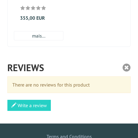
355,00 EUR
mais...
REVIEWS
There are no reviews for this product
Write a review
Terms and Conditions