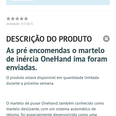
avaliação:
0.0
de 5
DESCRIÇÃO DO PRODUTO
As pré encomendas o martelo
de inércia OneHand íma foram
enviadas.
O produto estará disponível em quantidade limitada
durante a próxima semana.
O martelo de puxar Onehand, também conhecido como
martelo deslizante, com um sistema automático de
retorno, foi especialmente desenvolvido como uma