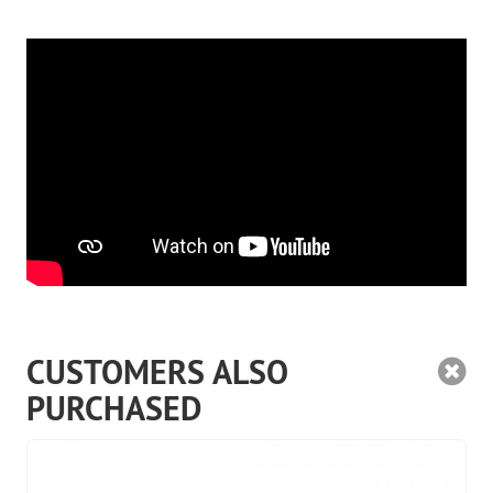
CUSTOMERS ALSO
PURCHASED