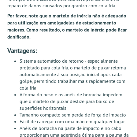
reparo de danos causados por granizo com cola fria.
Por favor, note que o martelo de inércia não é adequado
para utilização em amolgadelas de estacionamento
maiores. Como resultado, o martelo de inércia pode ficar
danificado.
Vantagens:
Sistema automático de retorno - especialmente
projetado para cola fria, o martelo de puxar retorna
automaticamente à sua posição inicial após cada
golpe, permitindo trabalhar mais rapidamente com
cola fria
A forma do peso e os anéis de borracha impedem
que o martelo de puxar deslize para baixo de
superfícies horizontais
Tamanho compacto sem perda de força de impacto
Fácil de carregar com uma mão em qualquer lugar
Anéis de borracha na parte de impacto e no cabo
proporcionam uma aderência ótima para a palma da