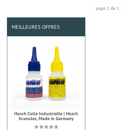
page 1 de 1
MEILLEURES OFFRES
Hosch Colle Industrielle | Hosch
Granules, Made in Germany