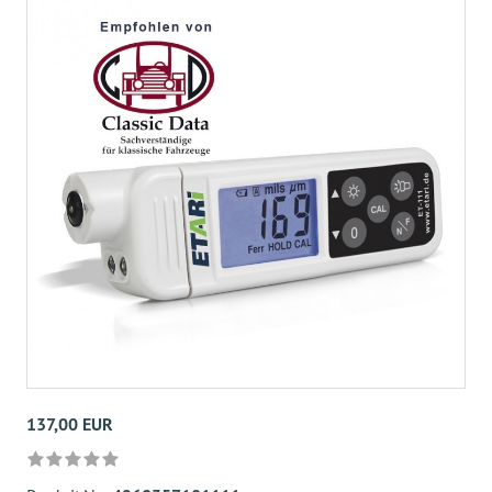
137,00 EUR