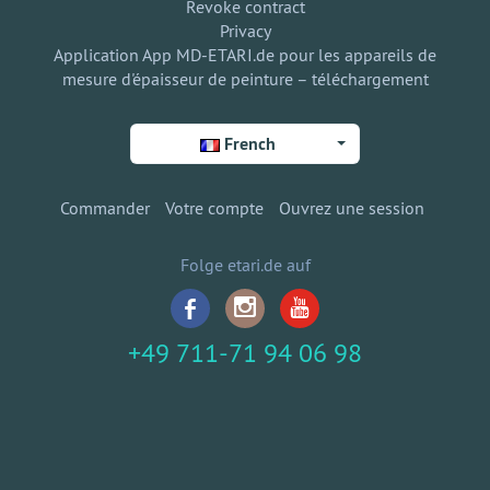
Revoke contract
Privacy
Application App MD-ETARI.de pour les appareils de
mesure d'épaisseur de peinture – téléchargement
French
Commander
Votre compte
Ouvrez une session
Folge etari.de auf
+49 711-71 94 06 98