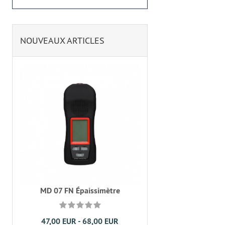
NOUVEAUX ARTICLES
MD 07 FN Épaissimètre
47,00 EUR - 68,00 EUR