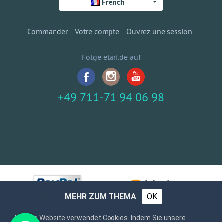
French
Commander
Votre compte
Ouvrez une session
Folge etari.de auf
+49 711-71 94 06 98
MEHR ZUM THEMA
OK
Unsere Website verwendet Cookies. Indem Sie unsere