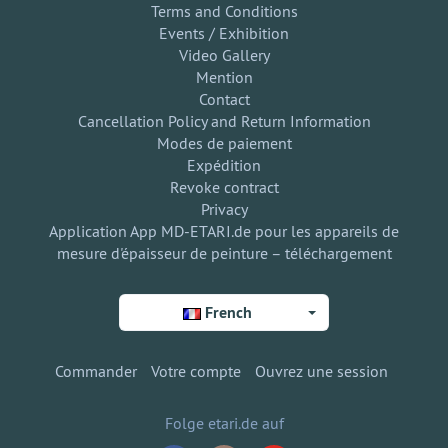
Terms and Conditions
Events / Exhibition
Video Gallery
Mention
Contact
Cancellation Policy and Return Information
Modes de paiement
Expédition
Revoke contract
Privacy
Application App MD-ETARI.de pour les appareils de
mesure d'épaisseur de peinture – téléchargement
French
Commander
Votre compte
Ouvrez une session
Folge etari.de auf