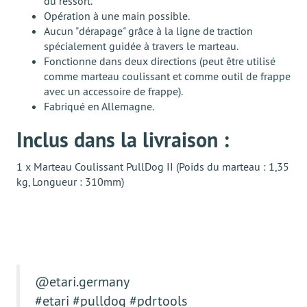
du ressort.
Opération à une main possible.
Aucun "dérapage" grâce à la ligne de traction
spécialement guidée à travers le marteau.
Fonctionne dans deux directions (peut être utilisé
comme marteau coulissant et comme outil de frappe
avec un accessoire de frappe).
Fabriqué en Allemagne.
Inclus dans la livraison :
1 x Marteau Coulissant PullDog II (Poids du marteau : 1,35
kg, Longueur : 310mm)
@etari.germany
#etari
#pulldog
#pdrtools