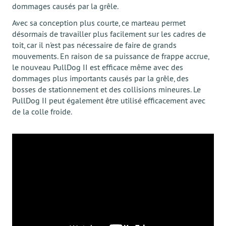
dommages causés par la grêle.
Avec sa conception plus courte, ce marteau permet
désormais de travailler plus facilement sur les cadres de
toit, car il n'est pas nécessaire de faire de grands
mouvements. En raison de sa puissance de frappe accrue,
le nouveau PullDog II est efficace même avec des
dommages plus importants causés par la grêle, des
bosses de stationnement et des collisions mineures. Le
PullDog II peut également être utilisé efficacement avec
de la colle froide.