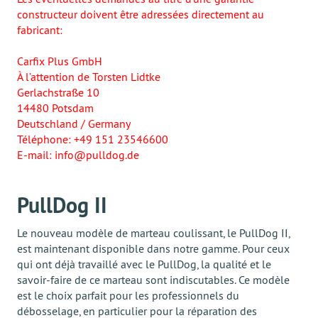
constructeur doivent être adressées directement au
fabricant:
Carfix Plus GmbH
À l’attention de Torsten Lidtke
Gerlachstraße 10
14480 Potsdam
Deutschland / Germany
Téléphone: +49 151 23546600
E-mail: info@pulldog.de
PullDog II
Le nouveau modèle de marteau coulissant, le PullDog II,
est maintenant disponible dans notre gamme. Pour ceux
qui ont déjà travaillé avec le PullDog, la qualité et le
savoir-faire de ce marteau sont indiscutables. Ce modèle
est le choix parfait pour les professionnels du
débosselage, en particulier pour la réparation des