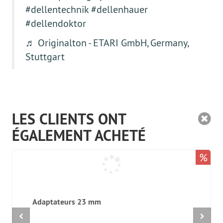
#dellentechnik
#dellenhauer
#dellendoktor
♬ Originalton - ETARI GmbH, Germany,
Stuttgart
LES CLIENTS ONT
ÉGALEMENT ACHETÉ
%
Adaptateurs 23 mm