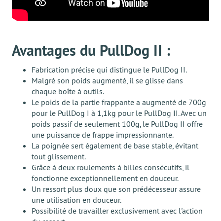
Avantages du PullDog II :
Fabrication précise qui distingue le PullDog II.
Malgré son poids augmenté, il se glisse dans
chaque boîte à outils.
Le poids de la partie frappante a augmenté de 700g
pour le PullDog I à 1,1kg pour le PullDog II. Avec un
poids passif de seulement 100g, le PullDog II offre
une puissance de frappe impressionnante.
La poignée sert également de base stable, évitant
tout glissement.
Grâce à deux roulements à billes consécutifs, il
fonctionne exceptionnellement en douceur.
Un ressort plus doux que son prédécesseur assure
une utilisation en douceur.
Possibilité de travailler exclusivement avec l'action