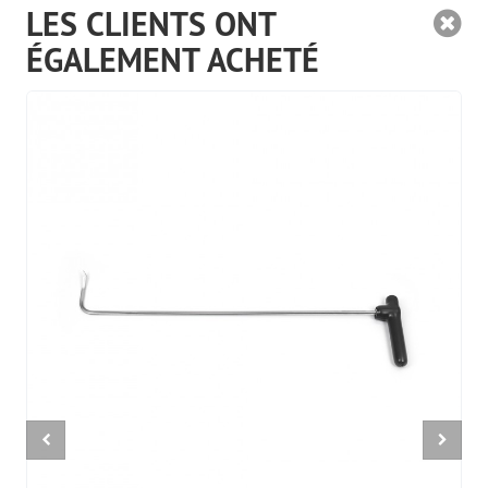
LES CLIENTS ONT
ÉGALEMENT ACHETÉ