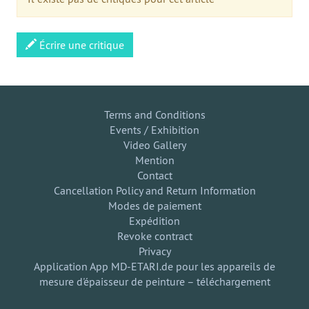
Écrire une critique
Terms and Conditions
Events / Exhibition
Video Gallery
Mention
Contact
Cancellation Policy and Return Information
Modes de paiement
Expédition
Revoke contract
Privacy
Application App MD-ETARI.de pour les appareils de
mesure d'épaisseur de peinture – téléchargement