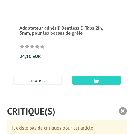
Adaptateur adhésif, Dentless D-Tabs 2in,
5mm, pour les bosses de grêle
24,10 EUR
Ajouter au panier
more...
CRITIQUE(S)
Il existe pas de critiques pour cet article