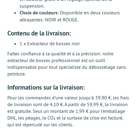
suspension.
Choix de couleurs:
Disponible en deux couleurs
attrayantes: NOIR et ROUGE.
Contenu de la livraison:
1 x Extracteur de bosses noir
Faites confiance à la qualité et à la précision: notre
extracteur de bosses professionnel est un outil
indispensable pour tout spécialiste du débosselage sans
peinture.
Informations sur la livraison:
Pour les commandes d'une valeur jusqu'à 39,90 €, les frais
de livraison sont de 4,10 €. À partir de 59,99 €, la livraison
est gratuite. Seul un montant de 1,99 € pour l'emballage
DHL, les péages, le CO₂ et la surtaxe de crise est facturé,
qui est répercuté sur les clients.