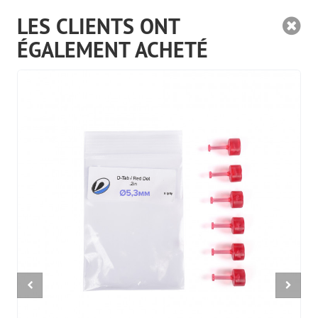
LES CLIENTS ONT
ÉGALEMENT ACHETÉ