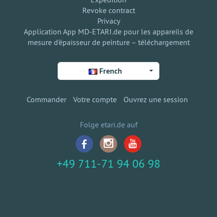
Revoke contract
Privacy
Application App MD-ETARI.de pour les appareils de
mesure d'épaisseur de peinture – téléchargement
French
Commander
Votre compte
Ouvrez une session
Folge etari.de auf
+49 711-71 94 06 98