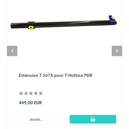
Extension T 3678 pour T-Hotbox PDR
449,00 EUR
Ajouter au panier
more...