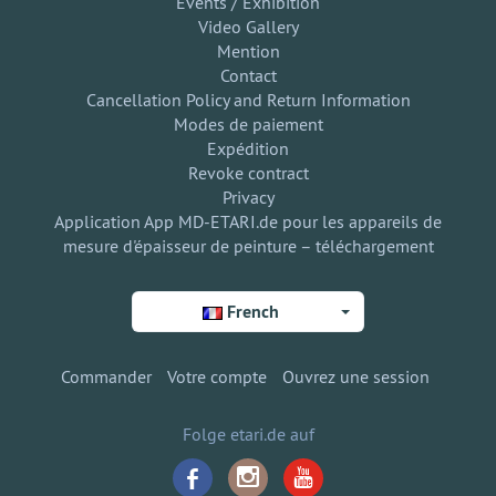
Events / Exhibition
Video Gallery
Mention
Contact
Cancellation Policy and Return Information
Modes de paiement
Expédition
Revoke contract
Privacy
Application App MD-ETARI.de pour les appareils de
mesure d'épaisseur de peinture – téléchargement
French
Commander
Votre compte
Ouvrez une session
Folge etari.de auf