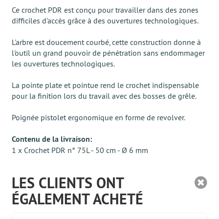
Ce crochet PDR est conçu pour travailler dans des zones
difficiles d'accès grâce à des ouvertures technologiques.
L'arbre est doucement courbé, cette construction donne à
l'outil un grand pouvoir de pénétration sans endommager
les ouvertures technologiques.
La pointe plate et pointue rend le crochet indispensable
pour la finition lors du travail avec des bosses de grêle.
Poignée pistolet ergonomique en forme de revolver.
Contenu de la livraison:
1 x Crochet PDR n° 75L - 50 cm - Ø 6 mm
LES CLIENTS ONT
ÉGALEMENT ACHETÉ