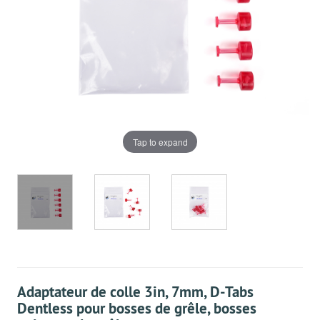
Tap to expand
Adaptateur de colle 3in, 7mm, D-Tabs
Dentless pour bosses de grêle, bosses