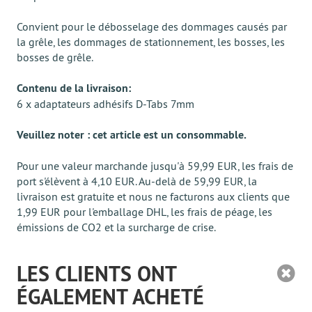
Convient pour le débosselage des dommages causés par
la grêle, les dommages de stationnement, les bosses, les
bosses de grêle.
Contenu de la livraison:
6 x adaptateurs adhésifs D-Tabs 7mm
Veuillez noter : cet article est un consommable.
Pour une valeur marchande jusqu'à 59,99 EUR, les frais de
port s'élèvent à 4,10 EUR. Au-delà de 59,99 EUR, la
livraison est gratuite et nous ne facturons aux clients que
1,99 EUR pour l'emballage DHL, les frais de péage, les
émissions de CO2 et la surcharge de crise.
LES CLIENTS ONT
ÉGALEMENT ACHETÉ