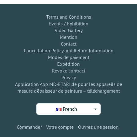
Terms and Conditions
Events / Exhibition
Video Gallery
Mention
Contact
Cancellation Policy and Return Information
Modes de paiement
Expédition
Revoke contract
Privacy
Application App MD-ETARI.de pour les appareils de
mesure d'épaisseur de peinture – téléchargement
French
Commander
Votre compte
Ouvrez une session