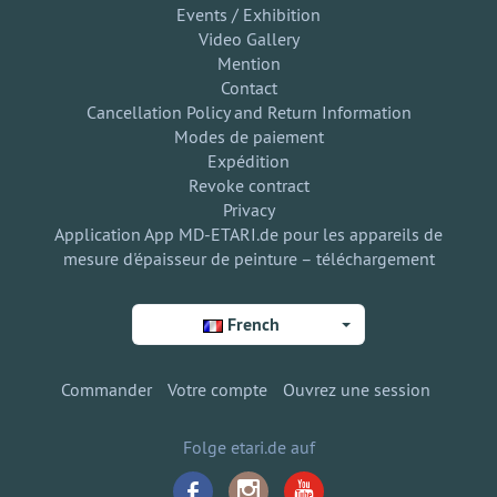
Events / Exhibition
Video Gallery
Mention
Contact
Cancellation Policy and Return Information
Modes de paiement
Expédition
Revoke contract
Privacy
Application App MD-ETARI.de pour les appareils de
mesure d'épaisseur de peinture – téléchargement
French
Commander
Votre compte
Ouvrez une session
Folge etari.de auf